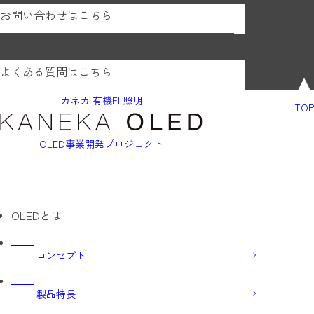
お問い合わせはこちら
よくある質問はこちら
カネカ 有機EL照明
TOP
OLED事業開発プロジェクト
OLEDとは
コンセプト
製品特長