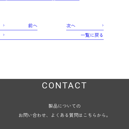
前へ
次へ
一覧に戻る
CONTACT
製品についての
お問い合わせ、よくある質問はこちらから。