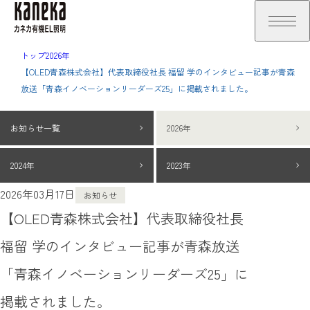
トップ
2026年
【OLED青森株式会社】代表取締役社長 福留 学のインタビュー記事が青森
放送「青森イノベーションリーダーズ25」に掲載されました。
お知らせ一覧
2026年
2024年
2023年
2026年03月17日
お知らせ
【OLED青森株式会社】代表取締役社長
福留 学のインタビュー記事が青森放送
「青森イノベーションリーダーズ25」に
掲載されました。