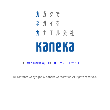
個人情報保護方針
コーポレートサイト
All contents Copyright © Kaneka Corporation.All rights reserved.