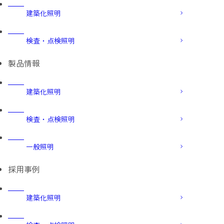
建築化照明
検査・点検照明
製品情報
建築化照明
検査・点検照明
一般照明
採用事例
建築化照明