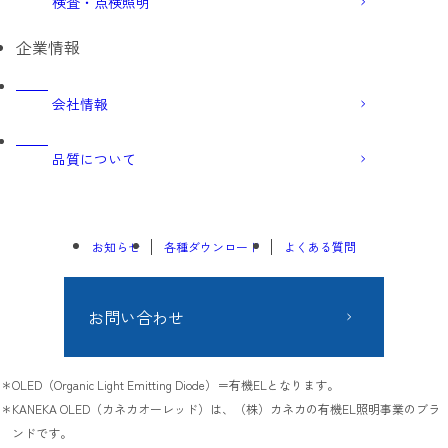
検査・点検照明
企業情報
会社情報
品質について
お知らせ
各種ダウンロード
よくある質問
お問い合わせ
OLED（Organic Light Emitting Diode）＝有機ELとなります。
KANEKA OLED（カネカオーレッド）は、（株）カネカの有機EL照明事業のブラ
ンドです。