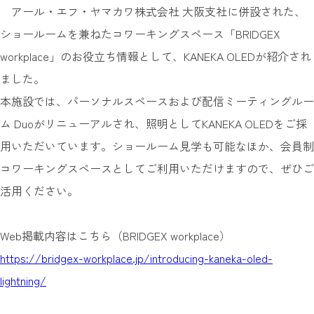
アール・エフ・ヤマカワ株式会社 大阪支社に併設された、
ショールームを兼ねたコワーキングスペース「BRIDGEX
workplace」のお役立ち情報として、KANEKA OLEDが紹介され
ました。
本施設では、パーソナルスペースおよび配信ミーティングルー
ム Duoがリニューアルされ、照明としてKANEKA OLEDをご採
用いただいています。ショールーム見学も可能なほか、会員制
コワーキングスペースとしてご利用いただけますので、ぜひご
活用ください。
Web掲載内容はこちら（BRIDGEX workplace）
https://bridgex-workplace.jp/introducing-kaneka-oled-
lightning/