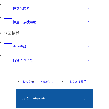
建築化照明
検査・点検照明
企業情報
会社情報
品質について
お知らせ
各種ダウンロード
よくある質問
お問い合わせ