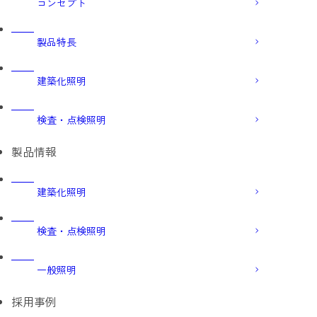
コンセプト
製品特長
建築化照明
検査・点検照明
製品情報
建築化照明
検査・点検照明
一般照明
採用事例