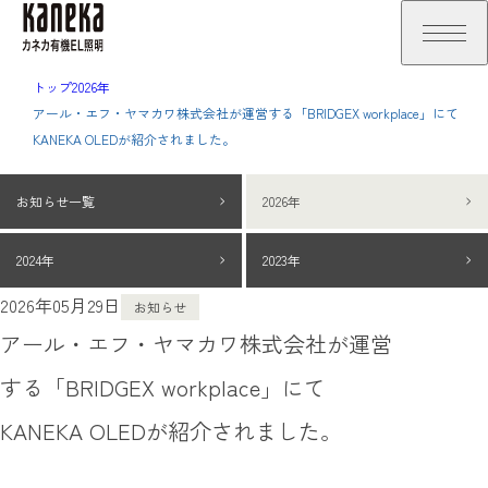
トップ
2026年
アール・エフ・ヤマカワ株式会社が運営する「BRIDGEX workplace」にて
KANEKA OLEDが紹介されました。
お知らせ一覧
2026年
2024年
2023年
2026年05月29日
お知らせ
アール・エフ・ヤマカワ株式会社が運営
する「BRIDGEX workplace」にて
KANEKA OLEDが紹介されました。