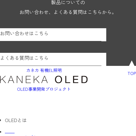
製品についての
お問い合わせ、よくある質問はこちらから。
お問い合わせはこちら
よくある質問はこちら
カネカ 有機EL照明
TOP
OLED事業開発プロジェクト
OLEDとは