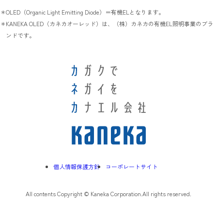
OLED（Organic Light Emitting Diode）＝有機ELとなります。
KANEKA OLED（カネカオーレッド）は、（株）カネカの有機EL照明事業のブラ
ンドです。
個人情報保護方針
コーポレートサイト
All contents Copyright © Kaneka Corporation.All rights reserved.