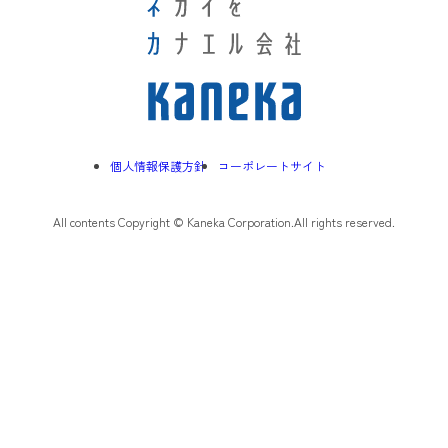
個人情報保護方針
コーポレートサイト
All contents Copyright © Kaneka Corporation.All rights reserved.