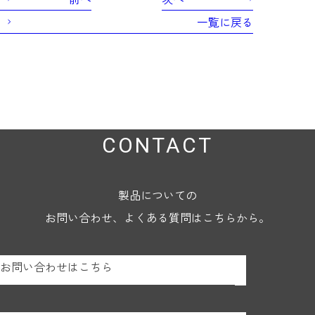
一覧に戻る
CONTACT
製品についての
お問い合わせ、よくある質問はこちらから。
お問い合わせはこちら