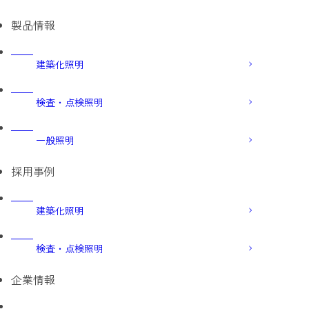
製品情報
建築化照明
検査・点検照明
一般照明
採用事例
建築化照明
検査・点検照明
企業情報