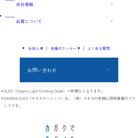
会社情報
品質について
お知らせ
各種ダウンロード
よくある質問
お問い合わせ
OLED（Organic Light Emitting Diode）＝有機ELとなります。
KANEKA OLED（カネカオーレッド）は、（株）カネカの有機EL照明事業のブラ
ンドです。