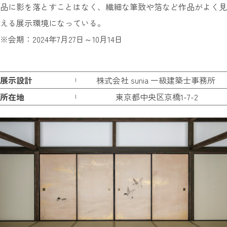
品に影を落とすことはなく、繊細な筆致や箔など作品がよく見
える展示環境になっている。
※会期：2024年7月27日～10月14日
展示設計
株式会社 sunia 一級建築士事務所
所在地
東京都中央区京橋1-7-2