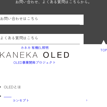
お問い合わせ、よくある質問はこちらから。
お問い合わせはこちら
よくある質問はこちら
カネカ 有機EL照明
TOP
OLED事業開発プロジェクト
OLEDとは
コンセプト