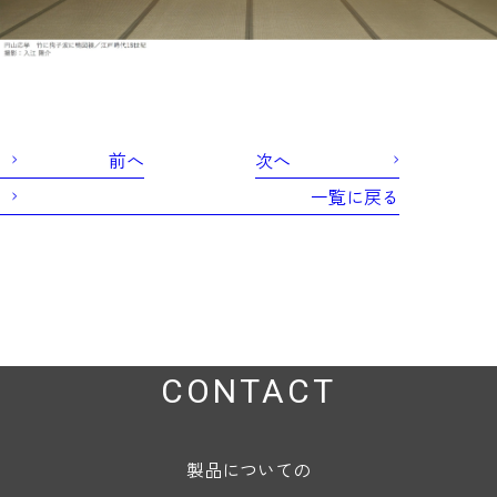
前へ
次へ
一覧に戻る
CONTACT
製品についての