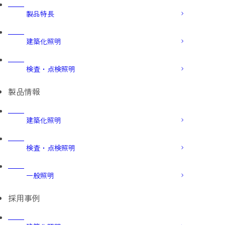
製品特長
建築化照明
検査・点検照明
製品情報
建築化照明
検査・点検照明
一般照明
採用事例