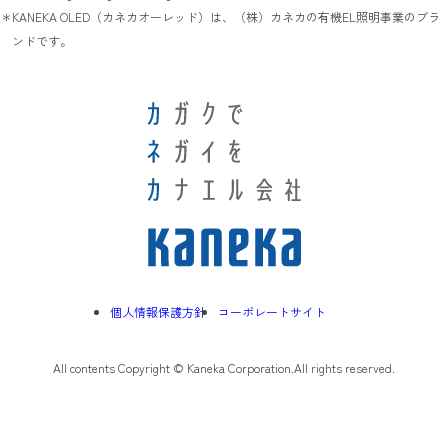
KANEKA OLED（カネカオーレッド）は、（株）カネカの有機EL照明事業のブラ
ンドです。
個人情報保護方針
コーポレートサイト
All contents Copyright © Kaneka Corporation.All rights reserved.