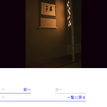
前へ
次へ
一覧に戻る