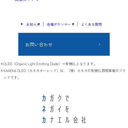
お知らせ
各種ダウンロード
よくある質問
お問い合わせ
OLED（Organic Light Emitting Diode）＝有機ELとなります。
KANEKA OLED（カネカオーレッド）は、（株）カネカの有機EL照明事業のブラ
ンドです。