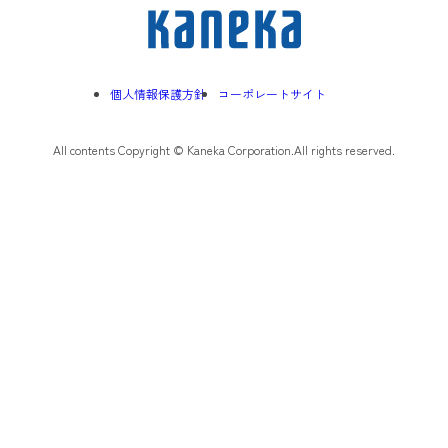
個人情報保護方針
コーポレートサイト
All contents Copyright © Kaneka Corporation.All rights reserved.