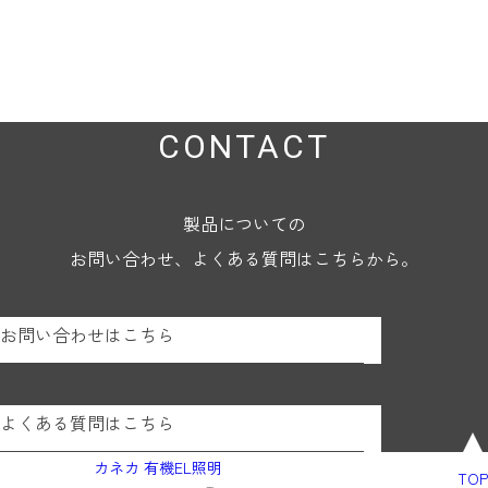
CONTACT
製品についての
お問い合わせ、よくある質問はこちらから。
お問い合わせはこちら
よくある質問はこちら
カネカ 有機EL照明
TOP