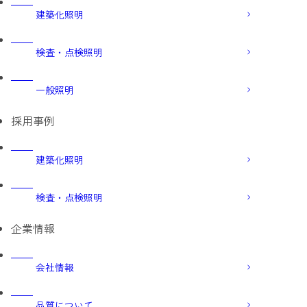
建築化照明
検査・点検照明
一般照明
採用事例
建築化照明
検査・点検照明
企業情報
会社情報
品質について