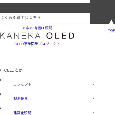
よくある質問はこちら
カネカ 有機EL照明
TOP
OLED事業開発プロジェクト
OLEDとは
コンセプト
製品特長
建築化照明