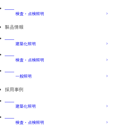
検査・点検照明
製品情報
建築化照明
検査・点検照明
一般照明
採用事例
建築化照明
検査・点検照明