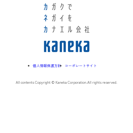
個人情報保護方針
コーポレートサイト
All contents Copyright © Kaneka Corporation.All rights reserved.