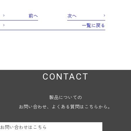
前へ
次へ
一覧に戻る
CONTACT
製品についての
お問い合わせ、よくある質問はこちらから。
お問い合わせはこちら