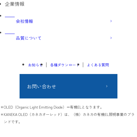
企業情報
会社情報
品質について
お知らせ
各種ダウンロード
よくある質問
お問い合わせ
OLED（Organic Light Emitting Diode）＝有機ELとなります。
KANEKA OLED（カネカオーレッド）は、（株）カネカの有機EL照明事業のブラ
ンドです。