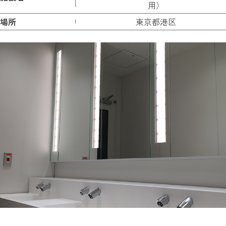
用）
場所
東京都港区